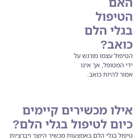
האם
הטיפול
בגלי הלם
כואב?
הטיפול עצמו מורגש על
ידי המטופל, אך אינו
אמור להיות כואב.
אילו מכשירים קיימים
כיום לטיפול בגלי הלם?
טיפול בגלי הלם באמצעות מכשיר היוצר ויברציות