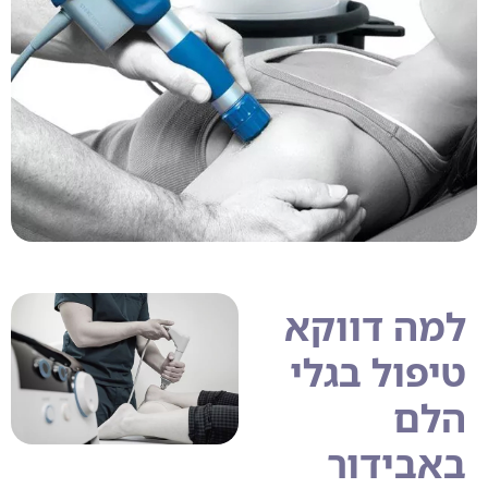
למה דווקא
טיפול בגלי
הלם
באבידור