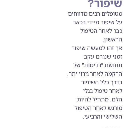
שיפור?
מטופלים רבים מדווחים
על שיפור מיידי בכאב
כבר לאחר הטיפול
הראשון,
אך זהו למעשה שיפור
זמני שנגרם עקב
תחושת “רדימות” של
הרקמה לאחר גירוי יתר.
בדרך כלל השיפור
לאחר
טיפול בגלי
הלם,
מתחיל להיות
מורגש לאחר הטיפול
השלישי והרביעי.