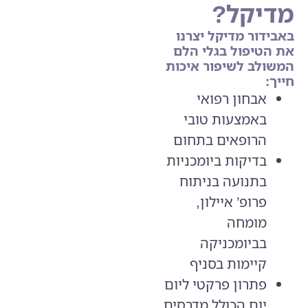
מדיקל?
באבידור מדיקל יצרנו
את הטיפול בגלי הלם
המשולב לשיפור איכות
חייך:
אבחון רפואי
באמצעות טובי
הרופאים בתחום
בדיקות ביומכניות
בתנועה בניתוח
פרופ’ איילון,
מומחה
בביומכניקה
קיימות בסניף
פתרון פרקטי ליום
יום הכולל מדרסים