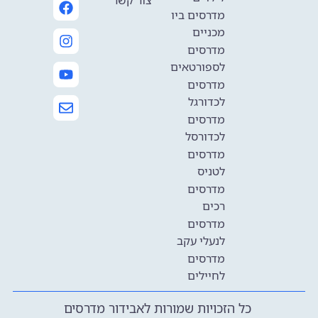
מדרסים ביו
מכניים
מדרסים
לספורטאים
מדרסים
לכדורגל
מדרסים
לכדורסל
מדרסים
לטניס
מדרסים
רכים
מדרסים
לנעלי עקב
מדרסים
לחיילים
כל הזכויות שמורות לאבידור מדרסים