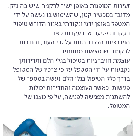
זעירות המופנות באופן ישיר לרקמה שיש בה נזק.
מדובר במכשיר קטן, שהשימוש בו נעשה על ידי
המטפל באופן ידני ונקודתי באזור הדורש טיפול
בעקבות פגיעה או בעקבות כאב.
הויברציות הללו ניתנות על גבי העור, וחודרות
לרקמות שנמצאות מתחתיו.
עוצמת הויברציות בטיפול בגלי הלם ותדירותן
נקבעות על ידי המטפל על פי צרכיו של המטופל.
בדרך כלל הטיפול בגלי הלם נעשה במספר של
פגישות, כאשר העוצמה והתדירות יכולות
להשתנות מפגישה לפגישה, על פי מצבו של
המטופל.