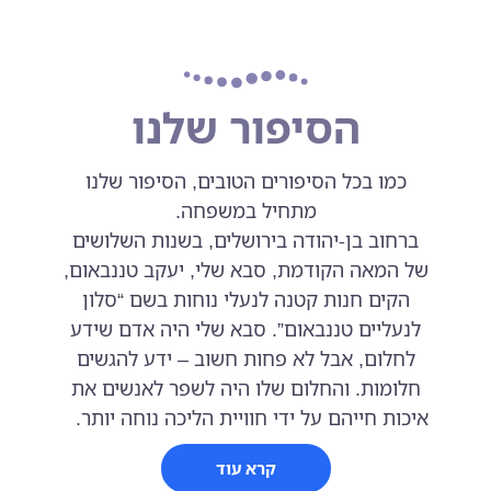
הסיפור שלנו
כמו בכל הסיפורים הטובים, הסיפור שלנו
מתחיל במשפחה.
ברחוב בן-יהודה בירושלים, בשנות השלושים
של המאה הקודמת, סבא שלי, יעקב טננבאום,
הקים חנות קטנה לנעלי נוחות בשם “סלון
לנעליים טננבאום”. סבא שלי היה אדם שידע
לחלום, אבל לא פחות חשוב – ידע להגשים
חלומות. והחלום שלו היה לשפר לאנשים את
איכות חייהם על ידי חוויית הליכה נוחה יותר.
קרא עוד