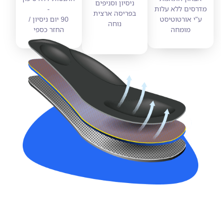
ניסיון וסניפים
מדרסים ללא עלות
-
בפריסה ארצית
ע"י אורטוטיסט
90 יום ניסיון /
נוחה
מומחה
החזר כספי
מדרסים