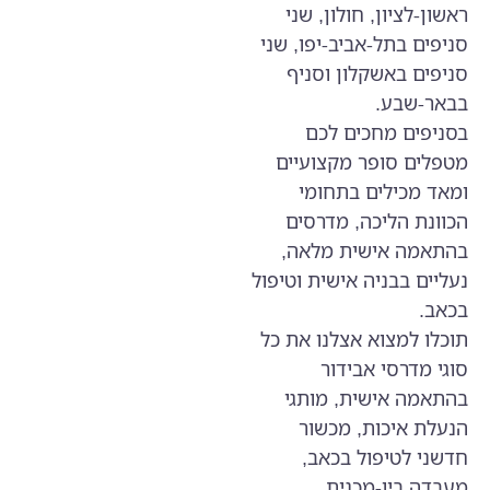
ראשון-לציון, חולון, שני
סניפים בתל-אביב-יפו, שני
סניפים באשקלון וסניף
בבאר-שבע.
בסניפים מחכים לכם
מטפלים סופר מקצועיים
ומאד מכילים בתחומי
הכוונת הליכה, מדרסים
בהתאמה אישית מלאה,
נעליים בבניה אישית וטיפול
בכאב.
תוכלו למצוא אצלנו את כל
סוגי מדרסי אבידור
בהתאמה אישית, מותגי
הנעלת איכות, מכשור
חדשני לטיפול בכאב,
מעבדה ביו-מכנית,