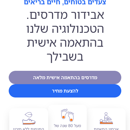
צעדים בטוחים, חיים בריאים
אבידור מדרסים.
הטכנולוגיה שלנו
בהתאמה אישית
בשבילך
מדרסים בהתאמה אישית מלאה
להצעת מחיר
מעל 80 שנה של
אבחון התאמת
התנסות ללא סיכון