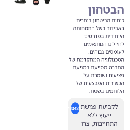
הבטחון
כוחות הביטחון בוחרים
באבידור בשל התמחותה
הייחודית במדרסים
לחיילים המותאמים
לעומסים גבוהים.
הטכנולוגיה המתקדמת של
החברה מסייעת במניעת
פציעות ושומרת על
הכשירות המבצעית של
הלוחמים בשטח.
לקביעת פגישת
8343*
ייעוץ ללא
התחייבות, צרו