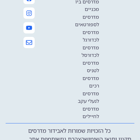
מדרסים ביו
מכניים
מדרסים
לספורטאים
מדרסים
לכדורגל
מדרסים
לכדורסל
מדרסים
לטניס
מדרסים
רכים
מדרסים
לנעלי עקב
מדרסים
לחיילים
כל הזכויות שמורות לאבידור מדרסים
תקנון ותנאי השימוש
הצהרת נגישות
מפת אתר