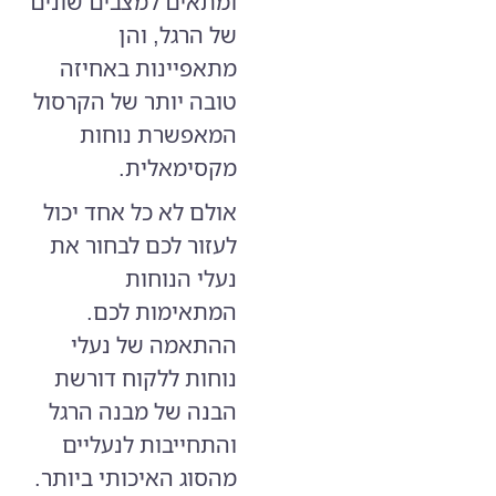
ומתאים למצבים שונים
של הרגל, והן
מתאפיינות באחיזה
טובה יותר של הקרסול
המאפשרת נוחות
מקסימאלית.
אולם לא כל אחד יכול
לעזור לכם לבחור את
נעלי הנוחות
המתאימות לכם.
ההתאמה של נעלי
נוחות ללקוח דורשת
הבנה של מבנה הרגל
והתחייבות לנעליים
מהסוג האיכותי ביותר.