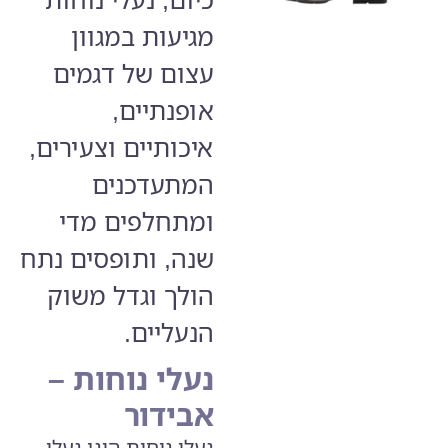
מגיעות במגוון
עצום של דגמים
אופנתיים,
איכותיים וצעירים,
המתעדכנים
ומתחלפים מדי
שנה, ותופסים נתח
הולך וגדל משוק
הנעליים.
נעלי נוחות –
אבידור
נעלי נוחות הינן נעלי