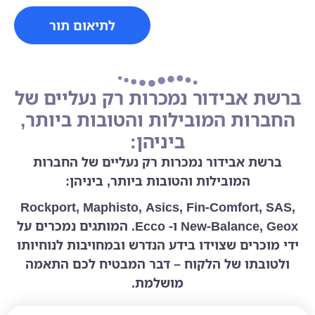
לתיאום תור
ברשת אבידור נמכרות רק נעליים של
החברות המובילות והטובות ביותר,
ביניהן:
ברשת אבידור נמכרות רק נעליים של החברות
המובילות והטובות ביותר, ביניהן:
Rockport, Maphisto, Asics, Fin-Comfort, SAS,
New-Balance, Geox ו- Ecco. המותגים נמכרים על
ידי מוכרים שצוידו בידע הנדרש ובמחויבות לנוחיותו
ולטובתו של הלקוח – דבר המבטיח לכם התאמה
מושלמת.