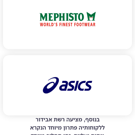
בנוסף, מציעה רשת אבידור
ללקוחותיה פתרון מיוחד הנקרא