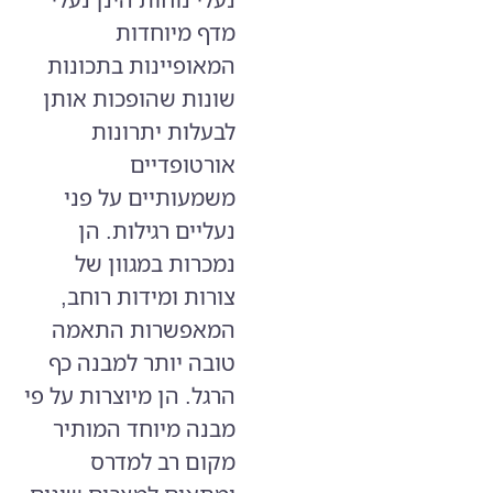
מדף מיוחדות
המאופיינות בתכונות
שונות שהופכות אותן
לבעלות יתרונות
אורטופדיים
משמעותיים על פני
נעליים רגילות. הן
נמכרות במגוון של
צורות ומידות רוחב,
המאפשרות התאמה
טובה יותר למבנה כף
הרגל. הן מיוצרות על פי
מבנה מיוחד המותיר
מקום רב למדרס