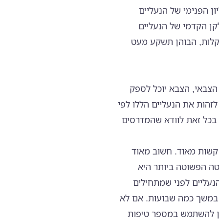
ן הפנימי של הנעליים
קן הקדמי של הנעליים
 קלות, הבוהן תשקע מעט
הצבאי, הצבא יוכל לספק
לזהות את הנעליים הללו לפי
בכל זאת לוודא שהמדרסים
 קשות מאוד. חשוב מאוד
טה הפשוטה ביותר היא
נעליים לפני שמתחילים
ם במשך כמה שבועות. אם לא
תן להשתמש במספר טיפות