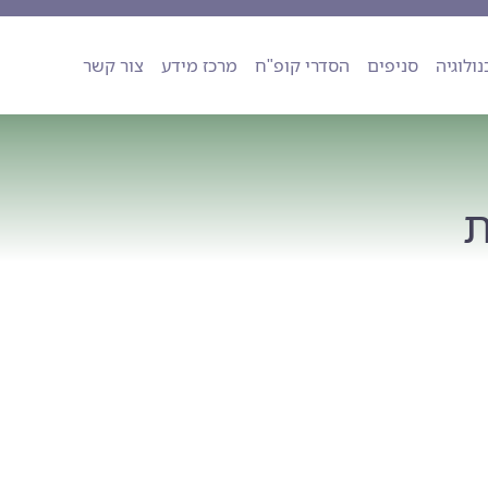
ה
טכנולוגיה
סניפים
הסדרי קופ"ח
מרכז מידע
צור קשר
נולוגיה
סניפים
הסדרי קופ"ח
מרכז מידע
צור קשר
ת