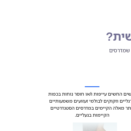
שית?
 שמדרסים
ים החשים עייפות ו/או חוסר נוחות בכפות
גליים וזקוקים לבולמי זעזועים משמעותיים
תר מאלה הקיימים במדרסים הסטנדרטיים
הקיימות בנעליים.