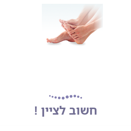
חשוב לציין !