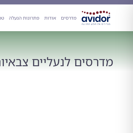
מדרסים
אודות
פתרונות הנעל
מדרסים
אודות
פתרונות הנעלה
טכ
מדרסים לנעליים צבאיו