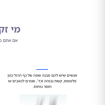
מי זק
אם אתם מש
אנשים שיש להם מבנה שונה של כף הרגל כגון
פלטפוס, קשת גבוהה וכד’, שגורם לכאבים או
חוסר נוחות.