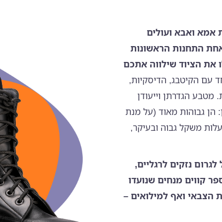
 אמא ואבא ועולים
אחת התחנות הראשונות
 את הציוד שילווה אתכם
 עם הקיטבג, הדיסקיות,
 מטבע הגדרתן וייעודן
 הן גבוהות מאוד (על מנת
לות משקל גבוה ובעיקר,
לגרום נזקים לרגליים,
פר קווים מנחים שנועדו
 הצבאי ואף למילואים –