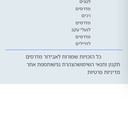
לטניס
מדרסים
רכים
מדרסים
לנעלי עקב
מדרסים
לחיילים
כל הזכויות שמורות לאבידור מדרסים
 ותנאי השימוש
הצהרת נגישות
מפת אתר
ות פרטיות