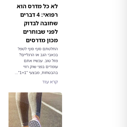
לא כל מדרס הוא
רפואי: 4 דברים
שחובה לבדוק
לפני שבוחרים
מכון מדרסים
החלטתם סוף סוף לטפל
בכאבי הגב או הרגליים?
מזל טוב. עכשיו אתם
עומדים בפני שוק רווי
בהבטחות, מבצעי "1+1"...
קרא עוד