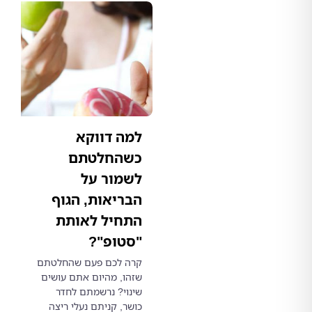
למה דווקא
כשהחלטתם
לשמור על
הבריאות, הגוף
התחיל לאותת
"סטופ"?
קרה לכם פעם שהחלטתם
שזהו, מהיום אתם עושים
שינוי? נרשמתם לחדר
כושר, קניתם נעלי ריצה