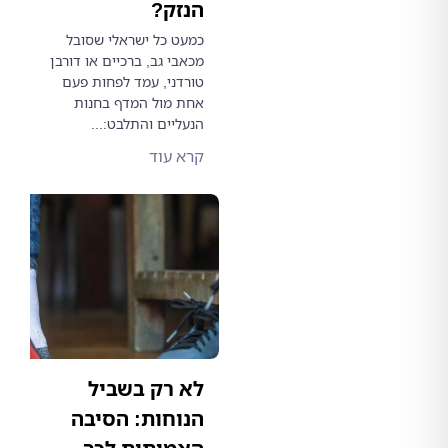
הנזק?
כמעט כל ישראלי שסובל
מכאבי גב, ברכיים או דורבן
טורדני, עמד לפחות פעם
אחת מול המדף בחנות
הנעליים והתלבט:...
קרא עוד
לא רק בשביל
הנוחות: הסיבה