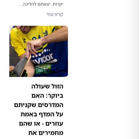
יקרות, יצאתם להליכה...
קרא עוד
הזול שעולה
ביוקר: האם
המדרסים שקניתם
על המדף באמת
עוזרים - או שהם
מחמירים את