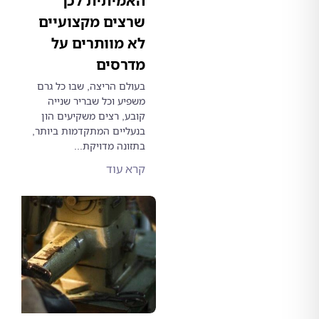
האמיתית לכך
שרצים מקצועיים
לא מוותרים על
מדרסים
בעולם הריצה, שבו כל גרם
משפיע וכל שבריר שנייה
קובע, רצים משקיעים הון
בנעליים המתקדמות ביותר,
בתזונה מדויקת...
קרא עוד