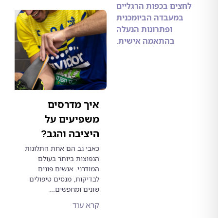
חצים בכפות הרגליים
במעבדה הביומכנית
ופתרונות הנעלה
בהתאמה אישית.
איך מדרסים
משפיעים על
היציבה והגב?
כאבי גב הם אחת התלונות
הנפוצות ביותר בעולם
המודרני. אנשים פונים
לבדיקות, מנסים טיפולים
שונים ומחפשים...
קרא עוד