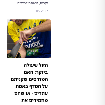
יקרות, יצאתם להליכה...
קרא עוד
הזול שעולה
ביוקר: האם
המדרסים שקניתם
על המדף באמת
עוזרים - או שהם
מחמירים את