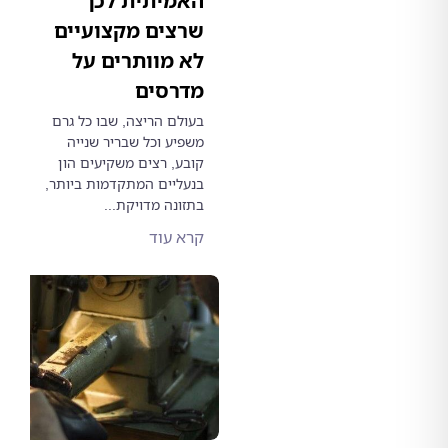
האמיתית לכך
שרצים מקצועיים
לא מוותרים על
מדרסים
בעולם הריצה, שבו כל גרם
משפיע וכל שבריר שנייה
קובע, רצים משקיעים הון
בנעליים המתקדמות ביותר,
בתזונה מדויקת...
קרא עוד