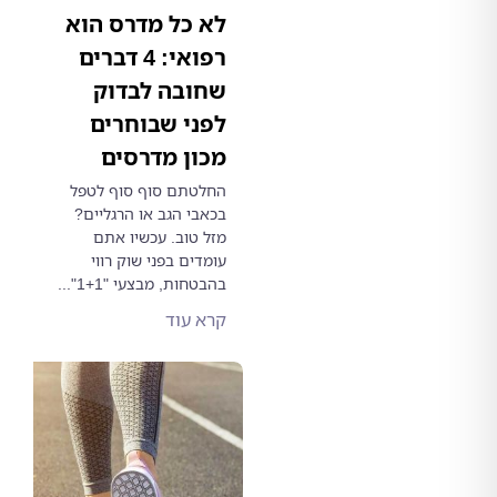
לא כל מדרס הוא
רפואי: 4 דברים
שחובה לבדוק
לפני שבוחרים
מכון מדרסים
החלטתם סוף סוף לטפל
בכאבי הגב או הרגליים?
מזל טוב. עכשיו אתם
עומדים בפני שוק רווי
בהבטחות, מבצעי "1+1"...
קרא עוד