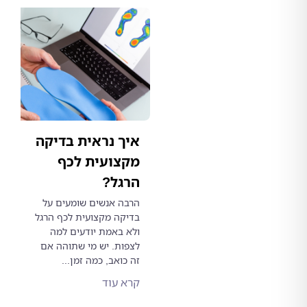
איך נראית בדיקה
מקצועית לכף
הרגל?
הרבה אנשים שומעים על
בדיקה מקצועית לכף הרגל
ולא באמת יודעים למה
לצפות. יש מי שתוהה אם
זה כואב, כמה זמן...
קרא עוד