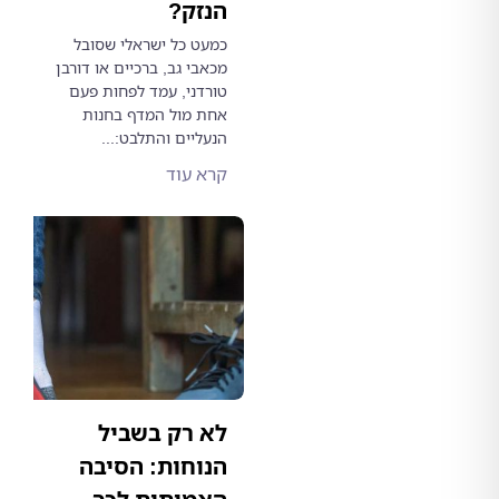
הנזק?
כמעט כל ישראלי שסובל
מכאבי גב, ברכיים או דורבן
טורדני, עמד לפחות פעם
אחת מול המדף בחנות
הנעליים והתלבט:...
קרא עוד
לא רק בשביל
הנוחות: הסיבה