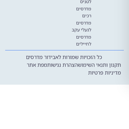
לטניס
מדרסים
רכים
מדרסים
לנעלי עקב
מדרסים
לחיילים
כל הזכויות שמורות לאבידור מדרסים
 ותנאי השימוש
הצהרת נגישות
מפת אתר
ות פרטיות