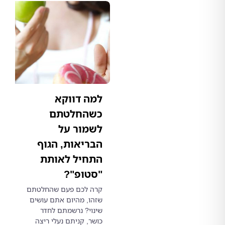
למה דווקא
כשהחלטתם
לשמור על
הבריאות, הגוף
התחיל לאותת
"סטופ"?
קרה לכם פעם שהחלטתם
שזהו, מהיום אתם עושים
שינוי? נרשמתם לחדר
כושר, קניתם נעלי ריצה