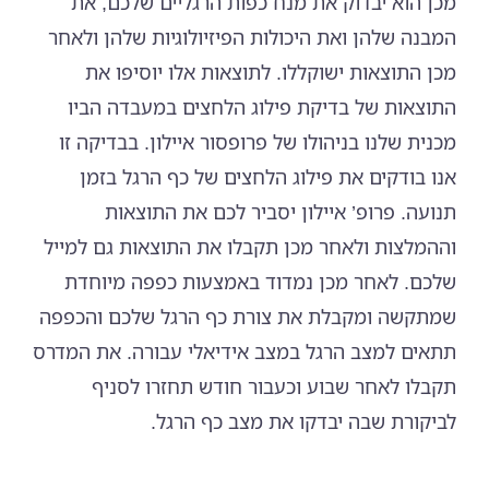
מכן הוא יבדוק את מנח כפות הרגליים שלכם, את
המבנה שלהן ואת היכולות הפיזיולוגיות שלהן ולאחר
מכן התוצאות ישוקללו. לתוצאות אלו יוסיפו את
התוצאות של בדיקת פילוג הלחצים במעבדה הביו
מכנית שלנו בניהולו של פרופסור איילון. בבדיקה זו
אנו בודקים את פילוג הלחצים של כף הרגל בזמן
תנועה. פרופ’ איילון יסביר לכם את התוצאות
וההמלצות ולאחר מכן תקבלו את התוצאות גם למייל
שלכם. לאחר מכן נמדוד באמצעות כפפה מיוחדת
שמתקשה ומקבלת את צורת כף הרגל שלכם והכפפה
תתאים למצב הרגל במצב אידיאלי עבורה. את המדרס
תקבלו לאחר שבוע וכעבור חודש תחזרו לסניף
לביקורת שבה יבדקו את מצב כף הרגל.