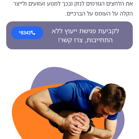
את הלחצים הגורמים לנזק ובכך למנוע זעזועים ולייצר
הקלה על העומס על הברכיים.
לקביעת פגישת ייעוץ ללא
8343*
התחייבות, צרו קשר!