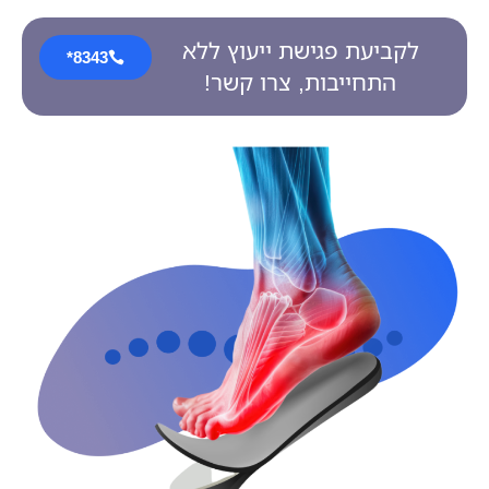
לקביעת פגישת ייעוץ ללא
8343*
התחייבות, צרו קשר!