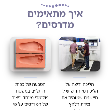
איך מתאימים
מדרסים?
הליכה וריצה על
הטבעה של כפות
הליכון מיוחד שיש לו
הרגליים במשטח
חיישנים שמזהים את
פולימרי מיוחד וייצור
מידת הלחץ
של המדרסים על פי