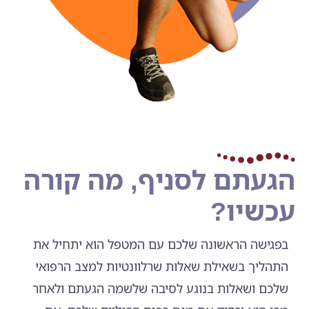
הגעתם לסניף, מה קורה
עכשיו?
בפגישה הראשונה שלכם עם המטפל הוא יתחיל את
התהליך בשאילת שאלות שרלוונטיות למצב הרפואי
שלכם ושאלות בנוגע לסיבה שלשמה הגעתם ולאחר