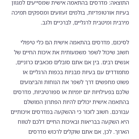
התוצאה: מדרסים בהתאמה אישית שמסייעים למגוון
בעיות אורטופדיות, בולמים זעזועים ומספקים תמיכה
מירבית ומיטבית לרגליים, לברכיים ולגב.
לסיכום, מדרסים בהתאמה אישית הם כלי טיפולי
חשוב שיכול לשפר משמעותית את איכות החיים של
אנשים רבים. בין אם אתם סובלים מכאבים כרוניים,
מתמודדים עם בעיות מבניות בכפות הרגליים או
פשוט מחפשים דרך לשפר את הנוחות והביצועים
שלכם בפעילויות יום יומיות או ספורטיביות, מדרסים
בהתאמה אישית יכולים להיות הפתרון המושלם
עבורכם. חשוב לזכור כי ההשקעה במדרסים איכותיים
היא השקעה בבריאות ובאיכות החיים דלכם לטווח
הארוך. לכן, אם אתם שוקלים לרכוש מדרסים