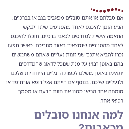
אם סבלתם או אתם סובלים מכאבים בגב או בברכיים,
הגיע הזמן להיכנס לאחד מהסניפים שלנו ולבקש
התאמה אישית למדרסים לכאבי ברכיים. תוכלו להיכנס
לאחד מהסניפים שנמצאים באזור מגוריכם. כאשר תגיעו
זכרו להביא אתכם שני זוגות נעליים שאתם משתמשים
בהם באופן רבוע על מנת שנוכל לדאוג שהמדרסים
יתאימו באופן מושלם לכפות הרגליים הייחודיות שלכם
ולנעליים שלכם. בנוסף אם הייתם אצל רופא אורתופד או
מומחה אחר הביאו ממנו את חוות הדעת או מסמך
רפואי אחר.
למה אנחנו סובלים
מכאבים?