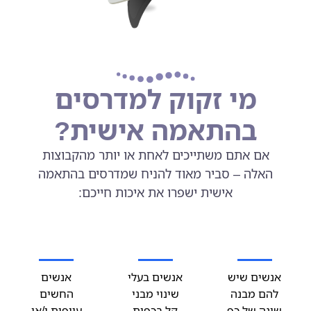
מי זקוק למדרסים
בהתאמה אישית?
אם אתם משתייכים לאחת או יותר מהקבוצות
האלה – סביר מאוד להניח שמדרסים בהתאמה
אישית ישפרו את איכות חייכם:
אנשים שיש
אנשים בעלי
אנשים
להם מבנה
שינוי מבני
החשים
שונה של כף
קל בכפות
עייפות ו/או