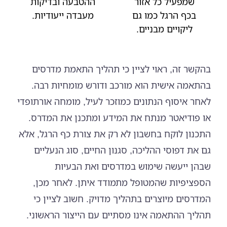
שמפעיל כל אזור
ההטבעה ובדיקות
בכף הרגל כמו גם
מעבדה ייעודיות.
ליקויים מבניים.
בהקשר זה, ראוי לציין כי תהליך התאמת מדרסים
בהתאמה אישית הוא מורכב ודורש מומחיות רבה.
לאחר איסוף הנתונים כמוזכר לעיל, מומחה אורתופדי
או פודיאטר מנתח את המידע ומתכנן את המדרס.
התכנון לוקח בחשבון לא רק את צורת כף הרגל, אלא
גם את דפוסי ההליכה, סגנון החיים, סוג הנעליים
שבהן ייעשה שימוש במדרסים ואת הבעיות
הספציפיות שהמטופל מתמודד איתן. לאחר מכן,
המדרסים מיוצרים בתהליך מדויק. חשוב לציין כי
תהליך ההתאמה אינו מסתיים עם הייצור הראשוני.