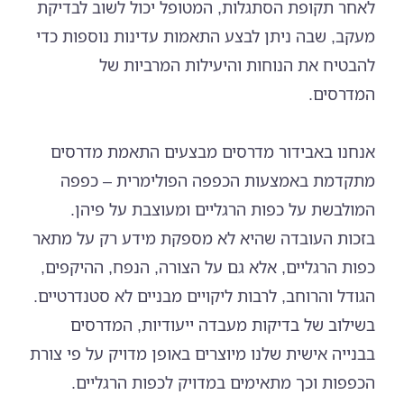
לאחר תקופת הסתגלות, המטופל יכול לשוב לבדיקת
מעקב, שבה ניתן לבצע התאמות עדינות נוספות כדי
להבטיח את הנוחות והיעילות המרביות של
המדרסים.
אנחנו באבידור מדרסים מבצעים התאמת מדרסים
מתקדמת באמצעות הכפפה הפולימרית – כפפה
המולבשת על כפות הרגליים ומעוצבת על פיהן.
בזכות העובדה שהיא לא מספקת מידע רק על מתאר
כפות הרגליים, אלא גם על הצורה, הנפח, ההיקפים,
הגודל והרוחב, לרבות ליקויים מבניים לא סטנדרטיים.
בשילוב של בדיקות מעבדה ייעודיות, המדרסים
בבנייה אישית שלנו מיוצרים באופן מדויק על פי צורת
הכפפות וכך מתאימים במדויק לכפות הרגליים.