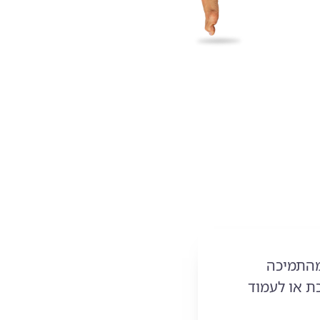
מהתמיכה
 או לעמוד