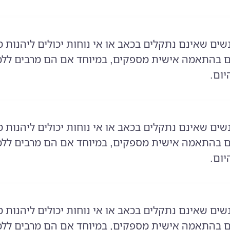
שים שאינם נתקלים בכאב או אי נוחות יכולים ליהנות 
 בהתאמה אישית מספקים, במיוחד אם הם מרבים ללכת
ום.
שים שאינם נתקלים בכאב או אי נוחות יכולים ליהנות 
 בהתאמה אישית מספקים, במיוחד אם הם מרבים ללכת
ום.
שים שאינם נתקלים בכאב או אי נוחות יכולים ליהנות 
 בהתאמה אישית מספקים, במיוחד אם הם מרבים ללכת