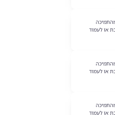
מהתמיכה
 או לעמוד
מהתמיכה
 או לעמוד
מהתמיכה
 או לעמוד