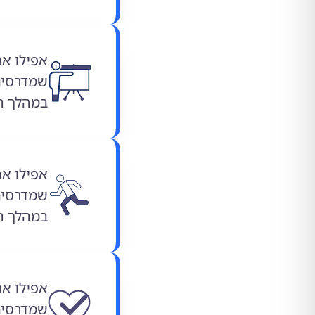
אפילו אנ
שמדרסים
במהלך הי
אפילו אנ
שמדרסים
במהלך הי
אפילו אנ
שמדרסים