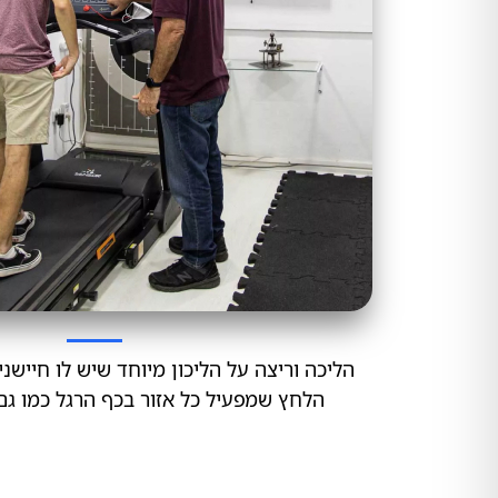
הליכה וריצה על הליכון מיוחד שיש לו חייש
הלחץ שמפעיל כל אזור בכף הרגל כמו גם ל