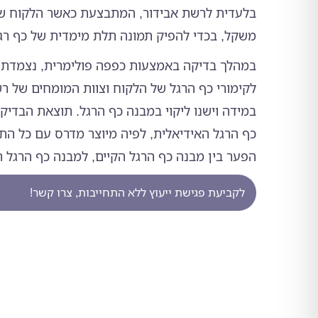
בלעדית לרשת אבידור, המתבצעת כאשר הלקוח שכ
משקל, בכדי להפיק תמונה תלת מימדית של כף רגל
במהלך בדיקה באמצעות כפפה פולימרית, נצמדת
לקימורי כף הרגל של הלקוח וצוות המומחים של רש
במידה וישנו ליקוי במבנה כף הרגל. תוצאת הבדיק
כף הרגל האידיאלית, לפיה מיוצר מדרס עם כל הת
הפער בין מבנה כף הרגל הקיים, למבנה כף הרגל ה
לקביעת פגישת ייעוץ ללא התחייבות, צרו קשר!