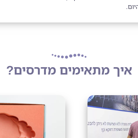
ום.
איך מתאימים מדרסים?