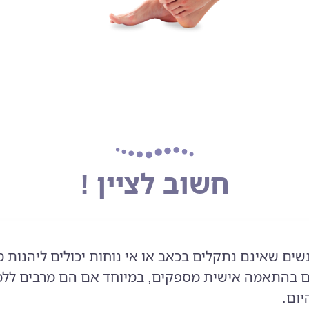
חשוב לציין !
שים שאינם נתקלים בכאב או אי נוחות יכולים ליהנות 
 בהתאמה אישית מספקים, במיוחד אם הם מרבים ללכת
ום.