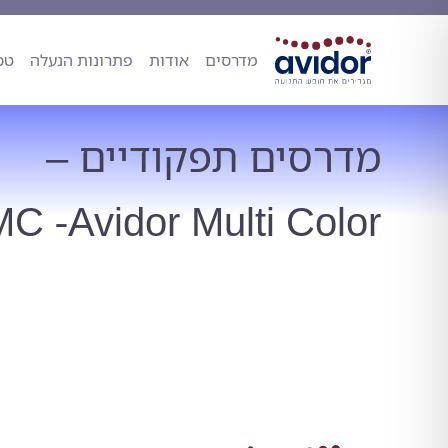
מדרסים
אודות
פתרונות הנעל
מדרסים
אודות
פתרונות הנעלה
טכ
מדרסים תפקודיים –
C -Avidor Multi Color