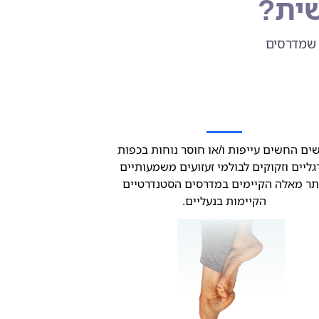
שית?
 שמדרסים
ים החשים עייפות ו/או חוסר נוחות בכפות
גליים וזקוקים לבולמי זעזועים משמעותיים
תר מאלה הקיימים במדרסים הסטנדרטיים
הקיימות בנעליים.