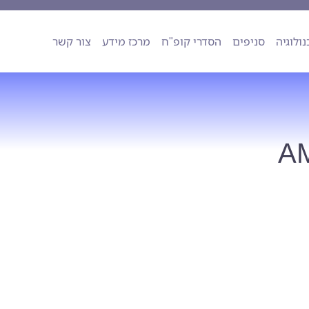
ה
טכנולוגיה
סניפים
הסדרי קופ"ח
מרכז מידע
צור קשר
נולוגיה
סניפים
הסדרי קופ"ח
מרכז מידע
צור קשר
AM