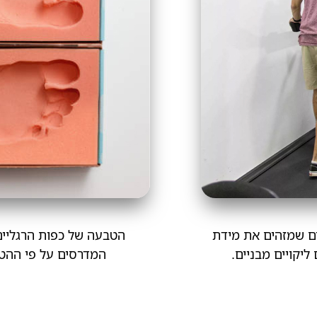
נים שמזהים את מידת
הטבעה של כפות הרגליים 
יקויים מבניים.
המדרסים על פי ההטב