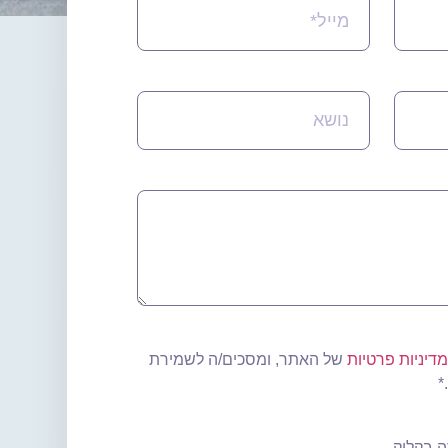
מדיניות פרטיות
של האתר, ומסכים/ה לשמירת
*
 בקליק