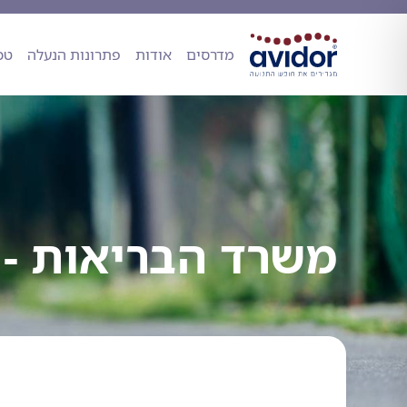
מדרסים
אודות
פתרונות הנעל
מדרסים
אודות
פתרונות הנעלה
טכ
משרד הבריאות - 