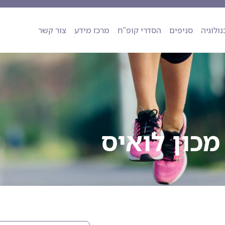
ה
טכנולוגיה
סניפים
הסדרי קופ"ח
מרכז מידע
צור קשר
נולוגיה
סניפים
הסדרי קופ"ח
מרכז מידע
צור קשר
מכון לואיס