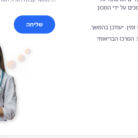
ים על ידי המכון
שליחה
 זמין. יעודכן בהמשך.
 המרכז הבריאותי