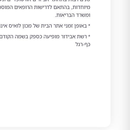
מיוחדות, בהתאם לדרישות הרופאים המוסמכ
ומשרד הבריאות.
* באופן זמני אתר הבית של מכון לואיס אינו
* רשת אבידור מופיעה כספק בשמה הקודם:
כף-רגל