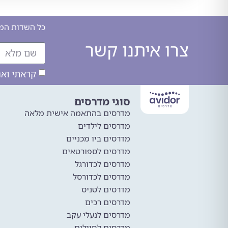
כל השדות המס
צרו איתנו קשר
קראתי וא
סוגי מדרסים
מדרסים בהתאמה אישית מלאה
מדרסים לילדים
מדרסים ביו מכניים
מדרסים לספורטאים
מדרסים לכדורגל
מדרסים לכדורסל
מדרסים לטניס
מדרסים רכים
מדרסים לנעלי עקב
מדרסים לחיילים