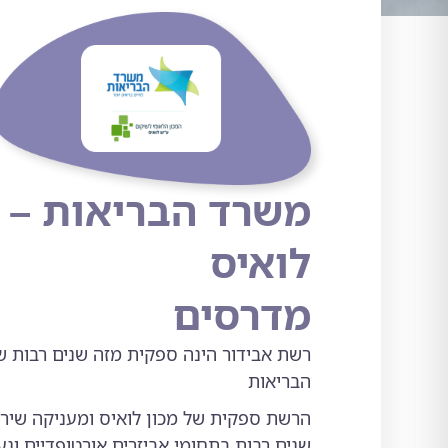
משרד הבריאות – מ
לואיס
מדרסים
רשת אבידור הינה ספקית מזה שנים רבות ש
הבריאות
הרשת ספקית של מכון לואיס ומעניקה שירו
שנים רבות בתחומי אביזרים אורטופדיים ונע