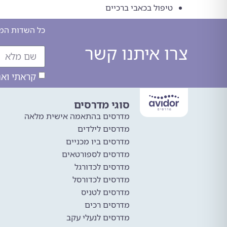
טיפול בכאבי ברכיים
כל השדות המס
צרו איתנו קשר
קראתי וא
סוגי מדרסים
מדרסים בהתאמה אישית מלאה
מדרסים לילדים
מדרסים ביו מכניים
מדרסים לספורטאים
מדרסים לכדורגל
מדרסים לכדורסל
מדרסים לטניס
מדרסים רכים
מדרסים לנעלי עקב