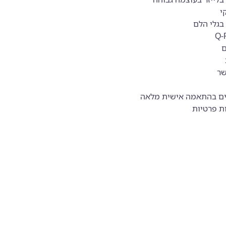
י
בגלי הלם
Q-
ם
שר
ם בהתאמה אישית מלאה
ת פרטיות