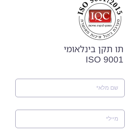
תו תקן בינלאומי
ISO 9001