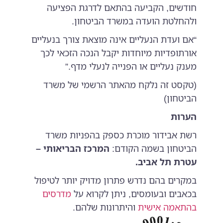
חודשים, הקביעה בהתאם לדרגת הפציעה
ולהחלטת הועדה במשרד הביטחון.
“אם ועדת הנעליים אינה מוצאת צורך בנעליים
אורתופדיות מיוחדות יקבל הנכה הזכאי לכך
מענק נעליים או הפנייה לנעלי מדף.”
(טקסט זה נלקח מהאתר הרשמי של משרד
הביטחון)
הערות
רשת אבידור מוכרת כספק בהפניות משרד
הביטחון בשמה הקודם:
המרכז הבריאותי –
עטרת תל אביב.
במקרים בהם נדרש פתרון מדויק יותר לטיפול
בכאבים ובעומסים, ניתן לקרוא על
מדרסים
בהתאמה אישית
והיתרונות שלהם.