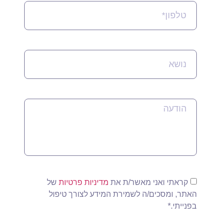
קראתי ואני מאשר/ת את
מדיניות פרטיות
של
האתר, ומסכים/ה לשמירת המידע לצורך טיפול
בפנייתי.*