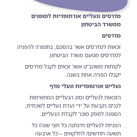
מדרסים ונעליים אורתופדיות למופנים
ממשרד הביטחון
מדרסים
זכאות למדרסים אשר בהסכם, בתמורה להפניה
למדרסים מטעם משרד הביטחון.
לקוחות משהב”ט אשר זכאים לקבל מדרסים
יקבלו הפניה אחת בשנה.
נעליים אורטופדיות ונעלי מדף
הזכאות לנעליים וסוג הנעליים המתאימות
לנכים נקבעת על ידי ועדת נעליים לשכתית,
המפנה לספק מוכר לקבלת הנעליים.
הפניות לנעליים תינתנה כל חצי שנה/ כל
תשעה חודשים/ לחלקאים – כל ארבעה