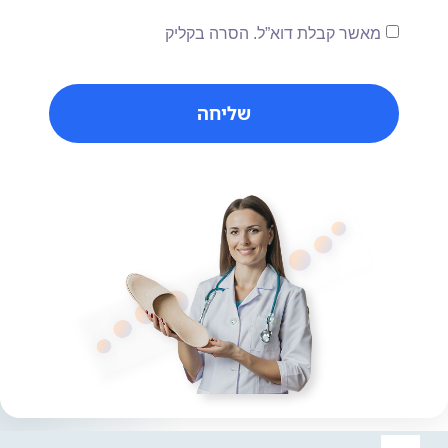
מאשר קבלת דוא”ל. הסרה בקליק
שליחה