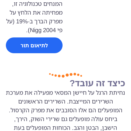
המנחים טכנולוגיה זו,
מפחיתה את הלחץ על
מפרק הברך ב-19% (על
פי Nigg 2004).
לתיאום תור
כיצד זה עובד?
נחיתת הרגל על חיישן המסאי מפעילה את מערכת
השרירים המייצבת. השרירים הראשונים
המופעלים הם אלו הסובבים את מפרק הקרסול.
ביחס עולה מופעלים גם שרירי השוק, הירך,
הישבן, הבטן והגב. הכוחות המופעלים בעת