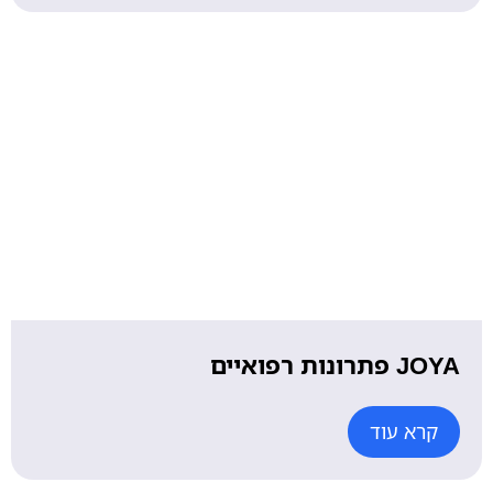
JOYA פתרונות רפואיים
קרא עוד