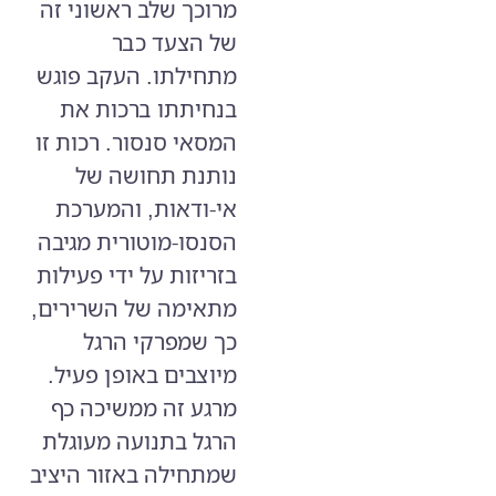
מרוכך שלב ראשוני זה
של הצעד כבר
מתחילתו. העקב פוגש
בנחיתתו ברכות את
המסאי סנסור. רכות זו
נותנת תחושה של
אי-ודאות, והמערכת
הסנסו-מוטורית מגיבה
בזריזות על ידי פעילות
מתאימה של השרירים,
כך שמפרקי הרגל
מיוצבים באופן פעיל.
מרגע זה ממשיכה כף
הרגל בתנועה מעוגלת
שמתחילה באזור היציב