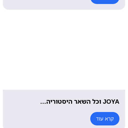
JOYA וכל השאר היסטוריה…
קרא עוד