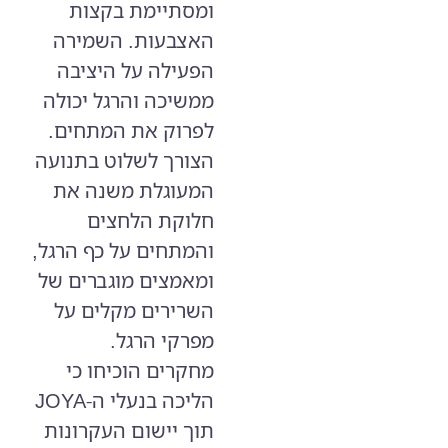
ומסתיימת בקצות
האצבעות. השמירה
הפעילה על היציבה
ממשיכה והרגל יכולה
לפרוק את המתחים.
הצורך לשלוט בתנועה
המעוגלת משנה את
חלוקת הלחצים
והמתחים על כף הרגל,
ומאמצים מוגברים של
השרירים מקלים על
מפרקי הרגל.
מחקרים הוכיחו כי
הליכה בנעלי ה-JOYA
תוך יישום העקרונות