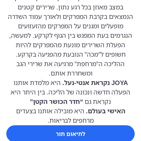
במצב מאוזן בכל רגע נתון. שרירים קטנים
הנמצאים בקרבת המפרקים ולאורך עמוד השדרה
מופעלים ומגנים על המפרקים מהזעזועים
הנגרמים בעת המפגש בין הגוף לקרקע. למעשה,
הפעלת השרירים מונעת מהמפרקים להיות
חשופים ל”מכה” הנובעת מהפגיעה בקרקע.
ההליכה ה”מרחפת” מרגיעה את שרירי הגב
ומשחררת אותם.
JOYA נקראת אנטי-נעל.
היא מלמדת אותנו
הפעלה חדשה ונכונה של הליכה. בין היתר היא
נקראת גם
“חדר הכושר הקטן”
האישי
בעולם.
היא מובילה אותנו בצעדים
מרחפים לבריאות.
לתיאום תור