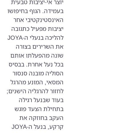
יוצר אי-יציבות טבעית
בעמידה. הגוף בחיפושו
האינסטינקטיבי אחר
יציבות מפעיל כתגובה
להליכה בנעלי ה-JOYA
את השרירים בצורה
שונה מהפעלתו אותם
בכל נעל אחרת. בבסיס
הסוליה מובנה סנסור
המסאי, המונע מהרגל
לחזור להרגליה הישנים;
בעוד שבנעל רגילה
בתחילת הצעד פוגש
העקב בחוזקה את
קרקע, בנעל ה-JOYA