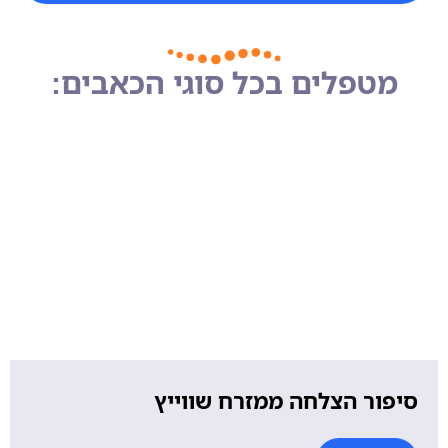
מטפלים בכל סוגי הכאבים:
סיפור הצלחה ממזרח שווייץ