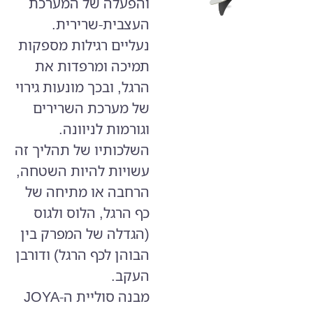
והפעלה של המערכת
העצבית-שרירית.
נעליים רגילות מספקות
תמיכה ומרפדות את
הרגל, ובכך מונעות גירוי
של מערכת השרירים
וגורמות לניוונה.
השלכותיו של תהליך זה
עשויות להיות השטחה,
הרחבה או מתיחה של
כף הרגל, הלוס ולגוס
(הגדלה של המפרק בין
הבוהן לכף הרגל) ודורבן
העקב.
מבנה סוליית ה-JOYA