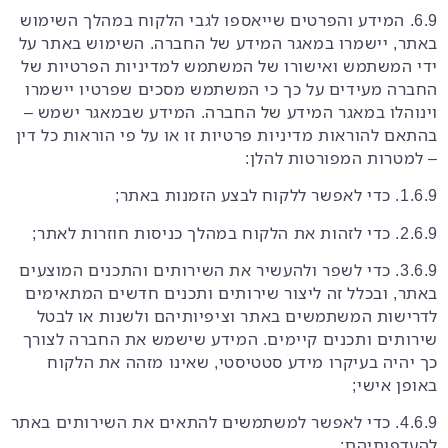
6.9. המידע והפרטים שייאספו לגבי הלקוח במהלך השימוש
באתר, יישמרו במאגר המידע של החברה. השימוש באתר על
ידי המשתמש ואישורו של המשתמש למדיניות הפרטיות של
החברה מעידים על כך כי המשתמש מסכים שפרטיו יישמרו
וינוהלו במאגר המידע של החברה. המידע שבמאגר ישמש –
בהתאם להוראות מדיניות פרטיות זו או על פי הוראות כל דין
– למטרות המפורטות להלן:
1.6.9. כדי לאפשר ללקוח לבצע הזמנות באתר;
2.6.9. כדי לזהות את הלקוח במהלך כניסות חוזרות לאתר;
3.6.9. כדי לשפר ולהעשיר את השירותים והתכנים המוצעים
באתר, ובכלל זה ליצור שירותים ותכנים חדשים המתאימים
לדרישות המשתמשים באתר וציפיותיהם ולשנות או לבטל
שירותים ותכנים קיימים. המידע שישמש את החברה לצורך
כך יהיה בעיקרו מידע סטטיסטי, שאינו מזהה את הלקוח
באופן אישי;
4.6.9. כדי לאפשר למשתמשים להתאים את השירותים באתר
להעדפותיהם;