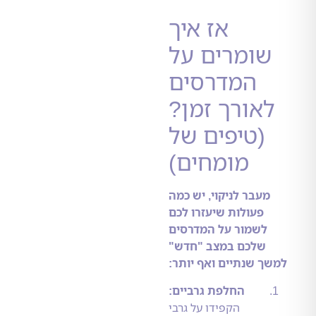
אז איך
שומרים על
המדרסים
אורך זמן?
(טיפים של
מומחים)
מעבר לניקוי, יש כמה
פעולות שיעזרו לכם
לשמור על המדרסים
שלכם במצב "חדש"
ך שנתיים ואף יותר:
החלפת גרביים:
הקפידו על גרבי