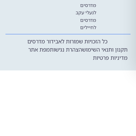
מדרסים
לנעלי עקב
מדרסים
לחיילים
כל הזכויות שמורות לאבידור מדרסים
 ותנאי השימוש
הצהרת נגישות
מפת אתר
ות פרטיות