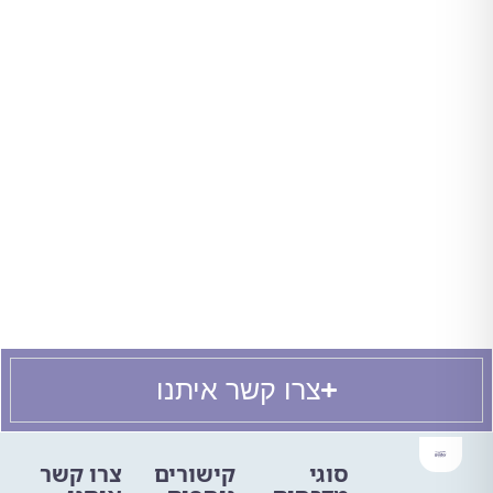
צרו קשר איתנו
סוגי
קישורים
צרו קשר