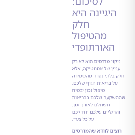
לסיכום:
יגיינה היא
חלק
מהטיפול
האורתופדי
קוי מדרסים הוא לא רק
יין של אסתטיקה, אלא
בלתי נפרד מהשמירה
ל בריאות הגוף שלכם.
טיפול נכון יבטיח
קעה שלכם בבריאות
תשתלם לאורך זמן,
רגליים שלכם יודו לכם
על כל צעד.
ים לוודא שהמדרסים