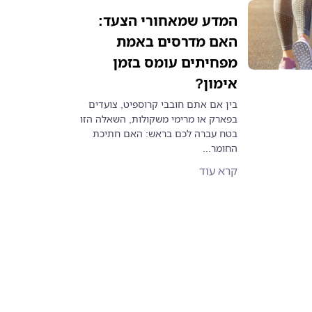
המדע שמאחורי הצעד:
האם מדרסים באמת
מפחיתים עומס בזמן
אימון?
בין אם אתם חובבי קרוספיט, צועדים
בפארק או מרימי משקולות, השאלה הזו
בטח עברה לכם בראש: האם חתיכת
החומר...
קרא עוד