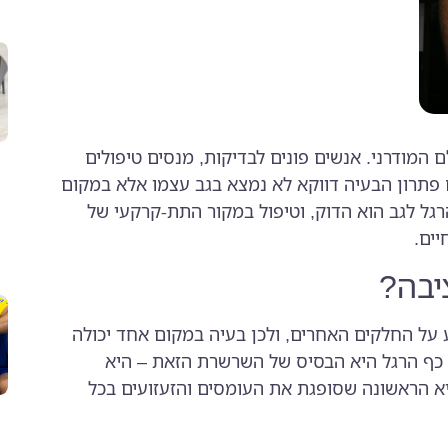
 המודרני. אנשים פונים לבדיקות, מנסים טיפולים
פתרון הבעיה דווקא לא נמצא בגב עצמו אלא במקום
רגל לגב הוא הדוק, וטיפול במקור התת-קרקעי של
יים.
יבה?
על החלקים האחרים, ולכן בעיה במקום אחד יכולה
 כף הרגל היא הבסיס של השרשרת הזאת – היא
א הראשונה שסופגת את העומסים והזעזועים בכל