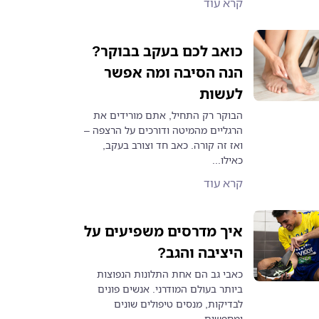
קרא עוד
כואב לכם בעקב בבוקר?
הנה הסיבה ומה אפשר
לעשות
הבוקר רק התחיל, אתם מורידים את
הרגליים מהמיטה ודורכים על הרצפה –
ואז זה קורה. כאב חד וצורב בעקב,
כאילו...
קרא עוד
איך מדרסים משפיעים על
היציבה והגב?
כאבי גב הם אחת התלונות הנפוצות
ביותר בעולם המודרני. אנשים פונים
לבדיקות, מנסים טיפולים שונים
ומחפשים...