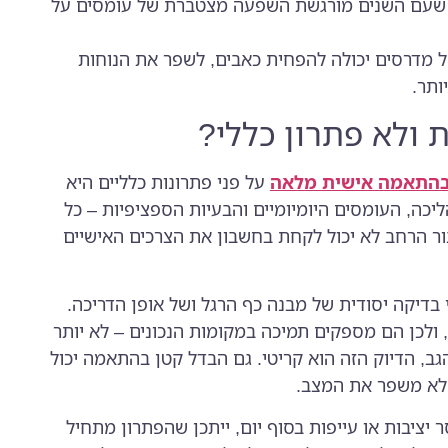
שעם השנים מורגשת השפעה מצטברת של עומסים על
 מדרסים יכולה להפחית כאבים, לשפר את הנוחות
ותר.
ולא פתרון כללי?
בהתאמה אישית מלאה
על פני פתרונות כלליים היא
יכה, העומסים היומיומיים והבעיות הספציפיות – כל
בור הרחב לא יכול לקחת בחשבון את הצרכים האישיים
דיקה יסודית של מבנה כף הרגל ושל אופן הדריכה.
 ולכן הם מספקים תמיכה במקומות הנכונים – לא יותר
ב, הדיוק הזה הוא קריטי. גם הבדל קטן בהתאמה יכול
שלא משפר את המצב.
יציבות או עייפות בסוף יום, ייתכן שהפתרון מתחיל