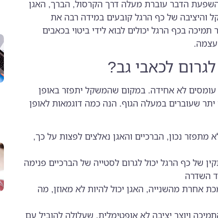
השפעת הדבר עוברת מעלה דרך הקרסול, הברך, האגן
ל והיציבה של כף הרגל קובעים במידה רבה את
ר תמיכה בכף הרגל יכולים לבוא לידי ביטוי בכאבים
עצמה.
לגרום לכאבי גב?
ת עומסים לא אחידה. במקום שהמשקל יתפזר באופן
י יתר שעוברים במעלה הגוף. הנה כמה דוגמאות לאופן
מתפזר נכון, הברכיים והאגן נאלצים לפצות על כך,
קין של כף הרגל יכול לגרום לסטייה של הברכיים פנימה
ד השדרה
 אחרת מהשנייה, האגן יכול להיות לא מאוזן, מה
מיכה ויוצר יציבה לא אופטימלית, שעלולה להוביל עם