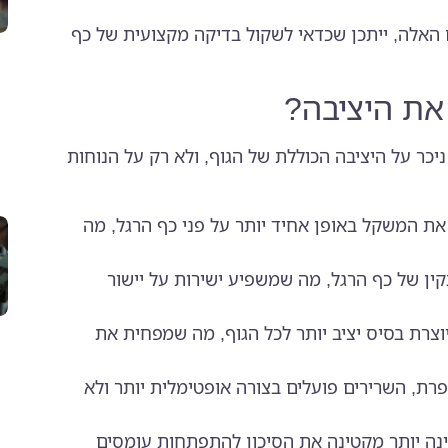
האלה, ייתכן שכדאי לשקול בדיקה מקצועית של כף
את היציבה?
יכר על היציבה הכוללת של הגוף, ולא רק על הנוחות
ת המשקל באופן אחיד יותר על פני כף הרגל, מה
ין של כף הרגל, מה שמשפיע ישירות על יישור
צרת בסיס יציב יותר לכל הגוף, מה שמפחית את
ת, השרירים פועלים בצורה אופטימלית יותר ולא
נה יותר מקטינה את הסיכון להתפתחות עומסים