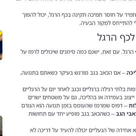
מיד על חוסר תמיכה תקינה בכף הרגל, יכול להפוך
י להתייחס למקור הבעיה.
לכף הרגל
הרגל. עם זאת, ישנם כמה סימנים שיכולים לרמז על
יכה
– אם הכאב בגב מורגש בעיקר כשאתם בתנועה,
ת בלתי רגילה ברגליים ובגב לאחר יום על הרגליים
יצוב בעמידה או בהליכה, גם על משטחים ישרים
ות
– דפוס שמרמז שהעומס בזמן תנועה הוא הגורם
אבי הגב
– כשהכאב בגב מופיע יחד עם תחושות
אחידה של הנעליים יכולה להעיד על דריכה לא