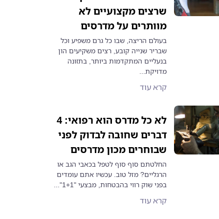
שרצים מקצועיים לא
מוותרים על מדרסים
בעולם הריצה, שבו כל גרם משפיע וכל
שבריר שנייה קובע, רצים משקיעים הון
בנעליים המתקדמות ביותר, בתזונה
מדויקת...
קרא עוד
לא כל מדרס הוא רפואי: 4
דברים שחובה לבדוק לפני
שבוחרים מכון מדרסים
החלטתם סוף סוף לטפל בכאבי הגב או
הרגליים? מזל טוב. עכשיו אתם עומדים
בפני שוק רווי בהבטחות, מבצעי "1+1"...
קרא עוד