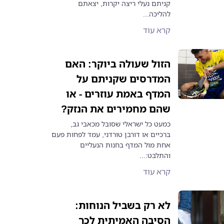
קניתם נעלי ריצה יקרות, יצאתם
להליכה...
קרא עוד
הזול שעולה ביוקר: האם
המדרסים שקניתם על
המדף באמת עוזרים - או
שהם מחמירים את הנזק?
כמעט כל ישראלי שסובל מכאבי גב,
ברכיים או דורבן טורדני, עמד לפחות פעם
אחת מול המדף בחנות הנעליים
והתלבט:...
קרא עוד
לא רק בשביל הנוחות:
הסיבה האמיתית לכך