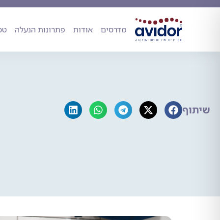
מדרסים
אודות
פתרונות הנעל
מדרסים
אודות
פתרונות הנעלה
טכ
שיתוף