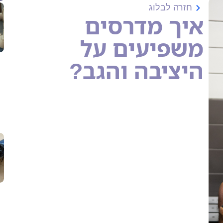
חזרה לבלוג
איך מדרסים
משפיעים על
היציבה והגב?