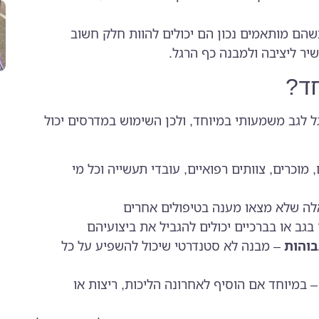
הם מותאמים נכון הם יכולים להוות חלק חשוב
יר ליציבה ולמבנה כף הרגל.
חד?
ל לגב משמעותי במיוחד, ולכן השימוש במדרסים יכול
 מוכרים, צוותים רפואיים, עובדי תעשייה וכל מי
לה שלא מצאו מענה בטיפולים אחרים
בגב או בברכיים יכולים להגביל את ביצועיהם
בוהות
– מבנה לא סטנדרטי שיכול להשפיע על כל
 במיוחד אם הוסיף לאחרונה הליכות, ריצות או