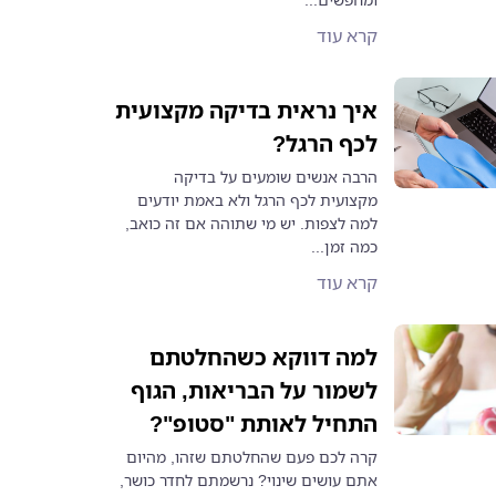
קרא עוד
איך נראית בדיקה מקצועית
לכף הרגל?
הרבה אנשים שומעים על בדיקה
מקצועית לכף הרגל ולא באמת יודעים
למה לצפות. יש מי שתוהה אם זה כואב,
כמה זמן...
קרא עוד
למה דווקא כשהחלטתם
לשמור על הבריאות, הגוף
התחיל לאותת "סטופ"?
קרה לכם פעם שהחלטתם שזהו, מהיום
אתם עושים שינוי? נרשמתם לחדר כושר,