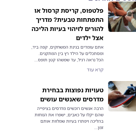
פלטפוס, קריסת קרסול או
התפתחות טבעית? מדריך
להורים לזיהוי בעיות הליכה
אצל ילדים
אתם עומדים בגינת המשחקים, קפה ביד,
ומסתכלים על הילד רץ בין המתקנים.
הכל נראה רגיל, עד שמשהו קטן תופס...
קרא עוד
טעויות נפוצות בבחירת
מדרסים שאנשים עושים
הרבה אנשים רוכשים מדרסים בציפייה
שהם יקלו על כאבים, ישפרו את הנוחות
בהליכה ויפתרו בעיות שמלוות אותם
זמן...