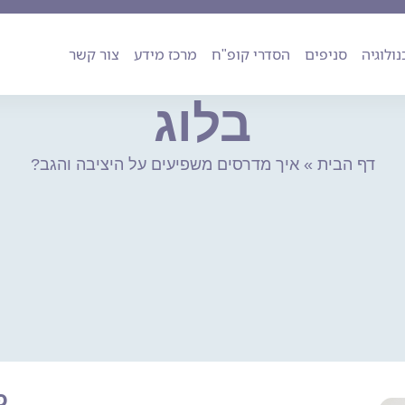
ה
טכנולוגיה
סניפים
הסדרי קופ"ח
מרכז מידע
צור קשר
נולוגיה
סניפים
הסדרי קופ"ח
מרכז מידע
צור קשר
בלוג
דף הבית
»
איך מדרסים משפיעים על היציבה והגב?
פ