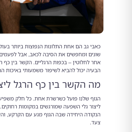
כאבי גב הם אחת התלונות הנפוצות ביותר בעולם
שונים ומחפשים את הסיבה לכאב, אבל לפעמים 
אחר לחלוטין – בכפות הרגליים. הקשר בין כף ה
הבעיה יכול להביא לשיפור משמעותי באיכות הח
מה הקשר בין כף הרגל ליצ
הגוף שלנו פועל כשרשרת אחת. כל חלק משפיע 
ליצור גלי השפעה שמורגשים במקומות רחוקים.
הנקודה היחידה שבה הגוף מגע עם הקרקע, והי
צעד.