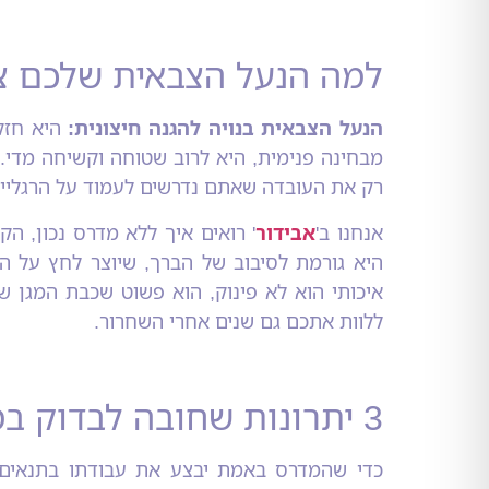
למה הנעל הצבאית שלכם צ
הנעל הצבאית בנויה להגנה חיצונית:
היא חזקה
מבחינה פנימית, היא לרוב שטוחה וקשיחה מדי. 
רק את העובדה שאתם נדרשים לעמוד על הרגליים
אנחנו ב'
אבידור
' רואים איך ללא מדרס נכון, ה
היא גורמת לסיבוב של הברך, שיוצר לחץ על ה
איכותי הוא לא פינוק, הוא פשוט שכבת המגן ש
ללוות אתכם גם שנים אחרי השחרור.
3 יתרונות שחובה לבדוק במדרסים לצבא
כדי שהמדרס באמת יבצע את עבודתו בתנאים 