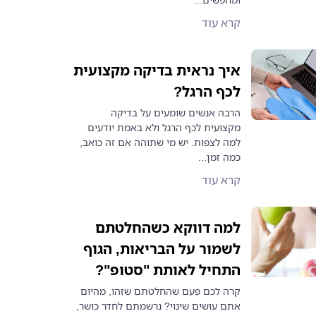
קרא עוד
איך נראית בדיקה מקצועית
לכף הרגל?
הרבה אנשים שומעים על בדיקה
מקצועית לכף הרגל ולא באמת יודעים
למה לצפות. יש מי שתוהה אם זה כואב,
כמה זמן...
קרא עוד
למה דווקא כשהחלטתם
לשמור על הבריאות, הגוף
התחיל לאותת "סטופ"?
קרה לכם פעם שהחלטתם שזהו, מהיום
אתם עושים שינוי? נרשמתם לחדר כושר,