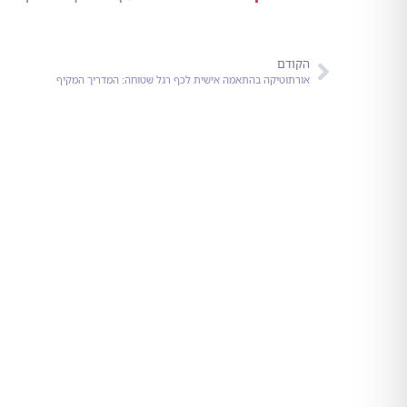
הקודם
אורתוטיקה בהתאמה אישית לכף רגל שטוחה: המדריך המקיף