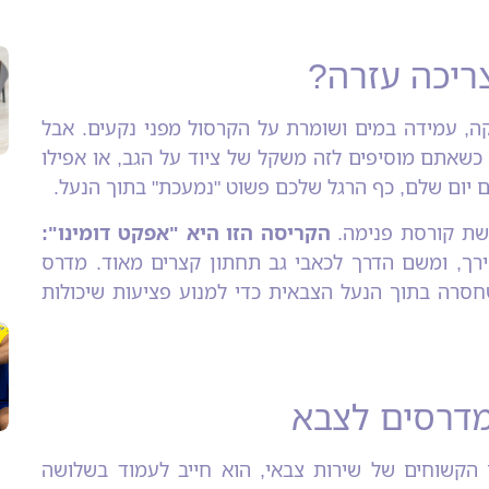
ריכה עזרה?
, עמידה במים ושומרת על הקרסול מפני נקעים. אבל
כשאתם מוסיפים לזה משקל של ציוד על הגב, או אפילו
 יום שלם, כף הרגל שלכם פשוט "נמעכת" בתוך הנעל.
קשת קורסת פנימה.
הקריסה הזו היא "אפקט דומינו":
ירך, ומשם הדרך לכאבי גב תחתון קצרים מאוד. מדרס
חסרה בתוך הנעל הצבאית כדי למנוע פציעות שיכולות
הקשוחים של שירות צבאי, הוא חייב לעמוד בשלושה