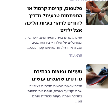
פלטפוס, קריסת קרסול או
התפתחות טבעית? מדריך
להורים לזיהוי בעיות הליכה
אצל ילדים
אתם עומדים בגינת המשחקים, קפה ביד,
ומסתכלים על הילד רץ בין המתקנים.
הכל נראה רגיל, עד שמשהו קטן תופס...
קרא עוד
טעויות נפוצות בבחירת
מדרסים שאנשים עושים
הרבה אנשים רוכשים מדרסים בציפייה
שהם יקלו על כאבים, ישפרו את הנוחות
בהליכה ויפתרו בעיות שמלוות אותם
זמן...