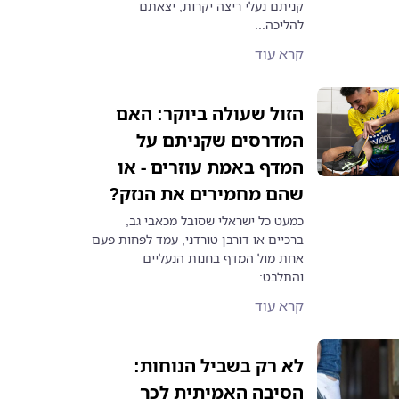
קניתם נעלי ריצה יקרות, יצאתם
להליכה...
קרא עוד
הזול שעולה ביוקר: האם
המדרסים שקניתם על
המדף באמת עוזרים - או
שהם מחמירים את הנזק?
כמעט כל ישראלי שסובל מכאבי גב,
ברכיים או דורבן טורדני, עמד לפחות פעם
אחת מול המדף בחנות הנעליים
והתלבט:...
קרא עוד
לא רק בשביל הנוחות:
הסיבה האמיתית לכך