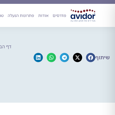
מדרסים
אודות
פתרונות הנעל
מדרסים
אודות
פתרונות הנעלה
טכ
דף הב
שיתוף