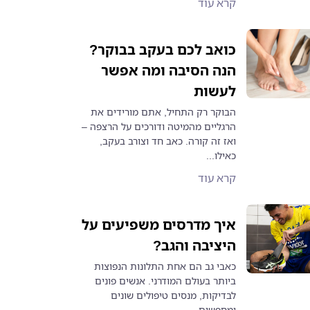
קרא עוד
כואב לכם בעקב בבוקר?
הנה הסיבה ומה אפשר
לעשות
הבוקר רק התחיל, אתם מורידים את
הרגליים מהמיטה ודורכים על הרצפה –
ואז זה קורה. כאב חד וצורב בעקב,
כאילו...
קרא עוד
איך מדרסים משפיעים על
היציבה והגב?
כאבי גב הם אחת התלונות הנפוצות
ביותר בעולם המודרני. אנשים פונים
לבדיקות, מנסים טיפולים שונים
ומחפשים...