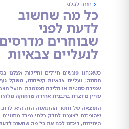
חזרה לבלוג
כל מה שחשוב
לדעת לפני
שבוחרים מדרסים
לנעליים צבאיות
כשאנחנו פוגשים חיילים וחיילות אצלנו בס
תמונה: נעליים צבאיות קשיחות, משקל גו
עמידה סטטית או הליכה ממושכת. הנעל הצ
עדיין מיוצרת בתבנית אחידה שרחוקה מלהיו
התוצאה של חוסר ההתאמה הזה היא לרוב כא
שהופכות לצערנו לחלק בלתי נפרד מחוויית 
היחידות, ריכזנו לכם את כל מה שחשוב לדעת