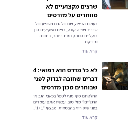
שרצים מקצועיים לא
מוותרים על מדרסים
בעולם הריצה, שבו כל גרם משפיע וכל
שבריר שנייה קובע, רצים משקיעים הון
בנעליים המתקדמות ביותר, בתזונה
מדויקת...
קרא עוד
לא כל מדרס הוא רפואי: 4
דברים שחובה לבדוק לפני
שבוחרים מכון מדרסים
החלטתם סוף סוף לטפל בכאבי הגב או
הרגליים? מזל טוב. עכשיו אתם עומדים
בפני שוק רווי בהבטחות, מבצעי "1+1"...
קרא עוד