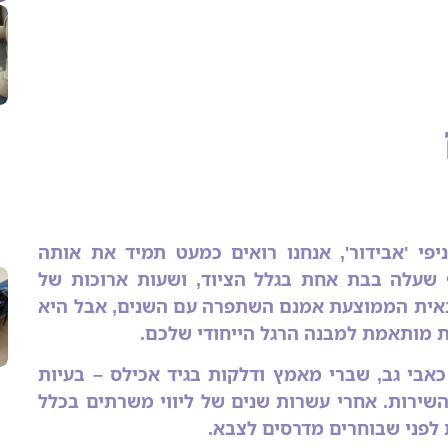
ניפי 'אבידור', אנחנו רואים כמעט תמיד את אותה
ף שעלה בבת אחת בגלל הציוד, ושעות ארוכות של
באית הממוצעת אמנם השתפרה עם השנים, אבל היא
ת מותאמת למבנה הרגל הייחודי שלכם.
בי גב, שברי מאמץ ודלקות בגיד אכילס – בעיות
השירות. אחרי עשרות שנים של ליווי משרתים בכלל
 לפני שבוחרים מדרסים לצבא.