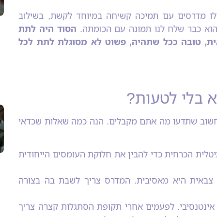
ו לו מדרסים עם תמיכה קשיחה במיוחד לקשת, בשילוב
 הוא כבר שלח לנו תמונה עם הכומתה.
הסוד היה לתת
ית, טובה ככל שתהיה, פשוט לא מסוגלת לתת לכל
א בלי לטעות?
 חשוב שתדעו מה אתם מקבלים. הנה כמה שאלות שכדאי
טלית הכרחית כדי להבין את חלוקת העומסים הייחודית
צבאית היא מאסיבית. המדרס צריך לשבת בה בצורה
ינטנסיבי. לפעמים אחרי תקופת הסתגלות קצרה צריך