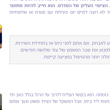
הציפוי העליון של המדרס. הוא חייב להיות מחומר
 לא רוצה לסיים יום פעילות עם פטרת או שלפוחיות
 לאבחון. אם אתם לפני גיוס או בתחילת השירות,
למנוע את שבר המאמץ של עוד שלושה חודשים.
ולה יותר מהטיפול בפציעה קיימת.
 כומתה. הוא בקושי הצליח לדרוך על הרגל בגלל כאב חד
חנות ליד ביתו, אבל המשקל של הציוד פשוט מעך אותם