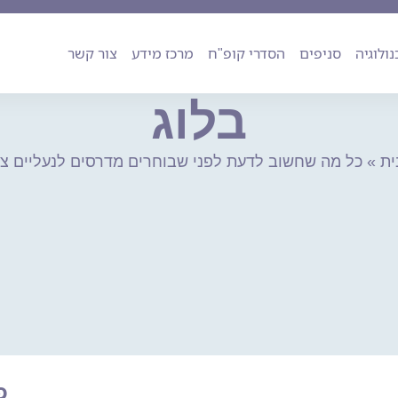
ה
טכנולוגיה
סניפים
הסדרי קופ"ח
מרכז מידע
צור קשר
נולוגיה
סניפים
הסדרי קופ"ח
מרכז מידע
צור קשר
בלוג
ית
»
כל מה שחשוב לדעת לפני שבוחרים מדרסים לנעליים צב
פ