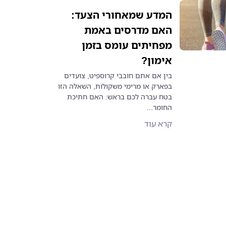
המדע שמאחורי הצעד:
האם מדרסים באמת
מפחיתים עומס בזמן
אימון?
בין אם אתם חובבי קרוספיט, צועדים
בפארק או מרימי משקולות, השאלה הזו
בטח עברה לכם בראש: האם חתיכת
החומר...
קרא עוד