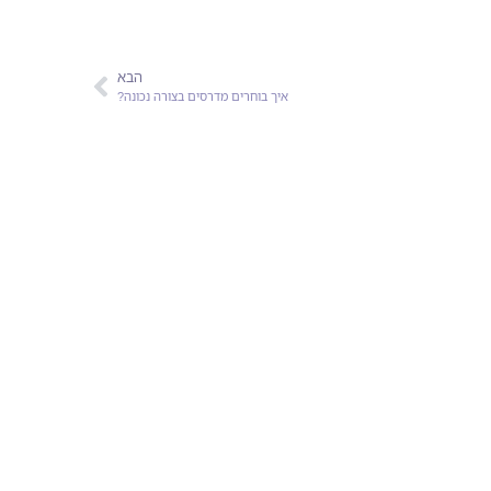
הבא
איך בוחרים מדרסים בצורה נכונה?