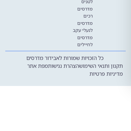
לטניס
מדרסים
רכים
מדרסים
לנעלי עקב
מדרסים
לחיילים
כל הזכויות שמורות לאבידור מדרסים
 ותנאי השימוש
הצהרת נגישות
מפת אתר
ות פרטיות