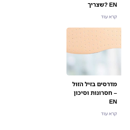
שצריך? EN
קרא עוד
מדרסים בזיל הזול
– חסרונות וסיכון
EN
קרא עוד