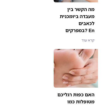
מה הקשר בין
מעבדה ביומכנית
לכאבים
במפרקים? En
קרא עוד
האם כפות רגליכם
מטופלות כמו