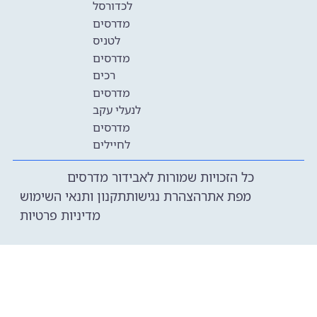
לכדורסל
מדרסים
לטניס
מדרסים
רכים
מדרסים
לנעלי עקב
מדרסים
לחיילים
כל הזכויות שמורות לאבידור מדרסים
מפת אתר
הצהרת נגישות
תקנון ותנאי השימוש
מדיניות פרטיות