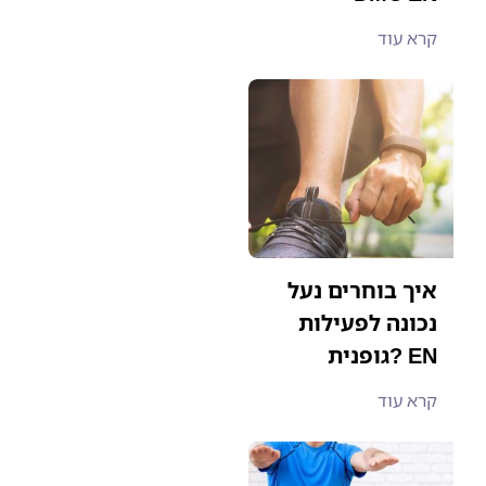
קרא עוד
איך בוחרים נעל
נכונה לפעילות
גופנית? EN
קרא עוד