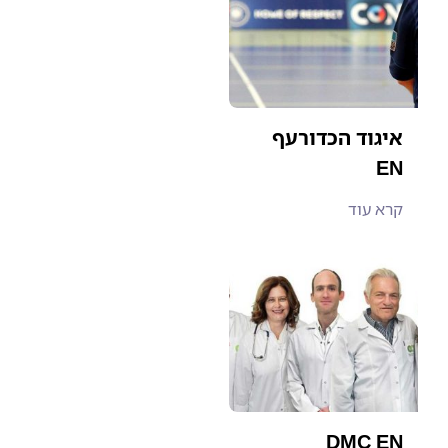
איגוד הכדורעף
EN
קרא עוד
DMC EN