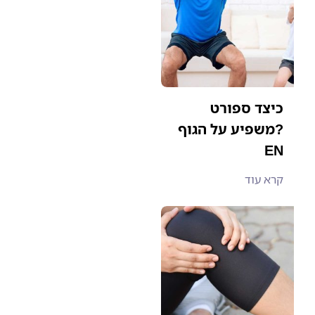
כיצד ספורט
משפיע על הגוף?
EN
קרא עוד