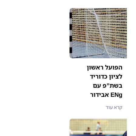
הפועל ראשון
לציון כדוריד
בשת”פ עם
אבידור ENg
קרא עוד