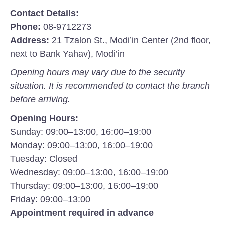
Contact Details:
Phone:
08-9712273
Address:
21 Tzalon St., Modi’in Center (2nd floor,
next to Bank Yahav), Modi’in
Opening hours may vary due to the security
situation. It is recommended to contact the branch
before arriving.
Opening Hours:
Sunday: 09:00–13:00, 16:00–19:00
Monday: 09:00–13:00, 16:00–19:00
Tuesday: Closed
Wednesday: 09:00–13:00, 16:00–19:00
Thursday: 09:00–13:00, 16:00–19:00
Friday: 09:00–13:00
Appointment required in advance