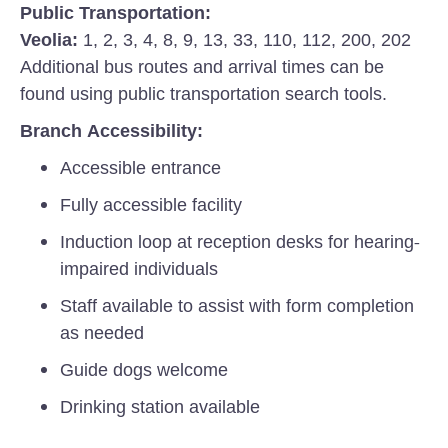
Public Transportation:
Veolia:
1, 2, 3, 4, 8, 9, 13, 33, 110, 112, 200, 202
Additional bus routes and arrival times can be
found using public transportation search tools.
Branch Accessibility:
Accessible entrance
Fully accessible facility
Induction loop at reception desks for hearing-
impaired individuals
Staff available to assist with form completion
as needed
Guide dogs welcome
Drinking station available