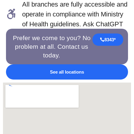
All branches are fully accessible and
operate in compliance with Ministry
of Health guidelines. Ask ChatGPT
Prefer we come to you? No
8343*
problem at all. Contact us
today.
See all locations