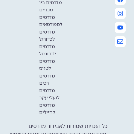
מדרסים ביו
מכניים
מדרסים
לספורטאים
מדרסים
לכדורגל
מדרסים
לכדורסל
מדרסים
לטניס
מדרסים
רכים
מדרסים
לנעלי עקב
מדרסים
לחיילים
כל הזכויות שמורות לאבידור מדרסים
מפת אתר
הצהרת נגישות
תקנון ותנאי השימוש