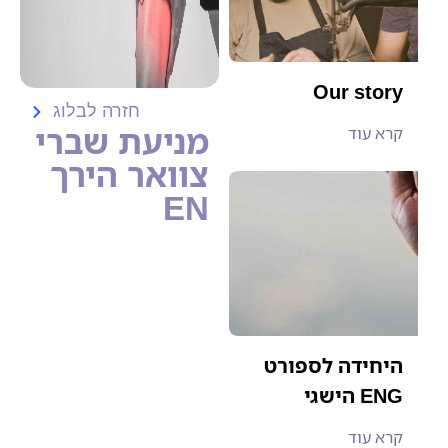
Our story
חזרה לבלוג
מניעת שברי
קרא עוד
צוואר הירך
EN
היחידה לספורט
הישגי ENG
קרא עוד