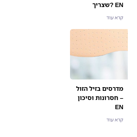
שצריך? EN
קרא עוד
מדרסים בזיל הזול
– חסרונות וסיכון
EN
קרא עוד