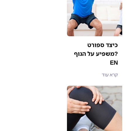
כיצד ספורט
משפיע על הגוף?
EN
קרא עוד