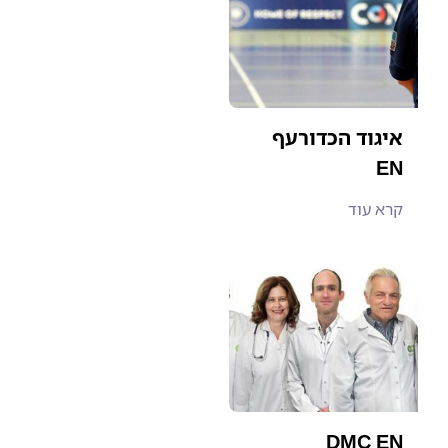
איגוד הכדורעף
EN
קרא עוד
DMC EN