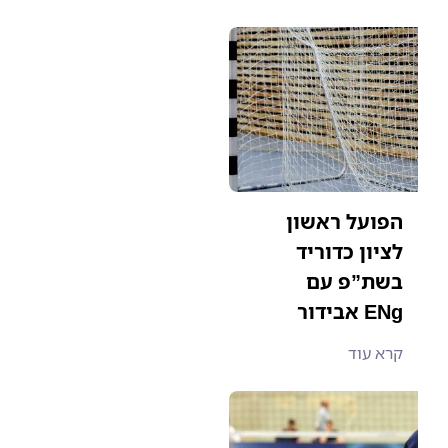
הפועל ראשון
לציון כדוריד
בשת”פ עם
אבידור ENg
קרא עוד