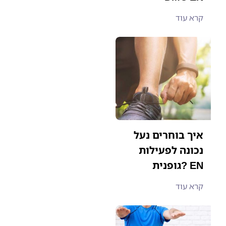
קרא עוד
איך בוחרים נעל
נכונה לפעילות
גופנית? EN
קרא עוד