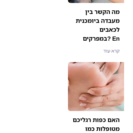
מה הקשר בין
מעבדה ביומכנית
לכאבים
במפרקים? En
קרא עוד
האם כפות רגליכם
מטופלות כמו