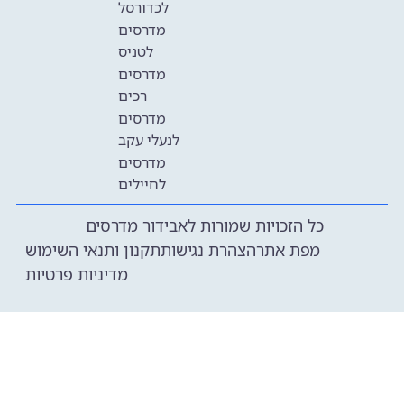
לכדורסל
מדרסים
לטניס
מדרסים
רכים
מדרסים
לנעלי עקב
מדרסים
לחיילים
כל הזכויות שמורות לאבידור מדרסים
מפת אתר
הצהרת נגישות
תקנון ותנאי השימוש
מדיניות פרטיות