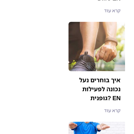
קרא עוד
איך בוחרים נעל
נכונה לפעילות
גופנית? EN
קרא עוד