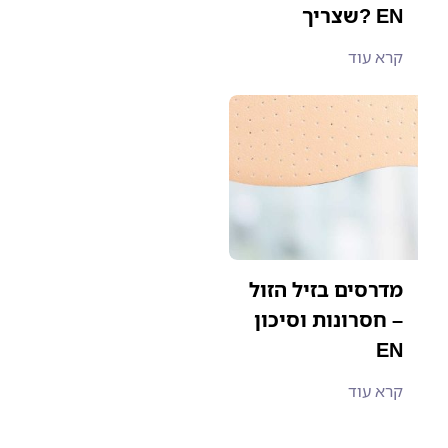
שצריך? EN
קרא עוד
מדרסים בזיל הזול
– חסרונות וסיכון
EN
קרא עוד