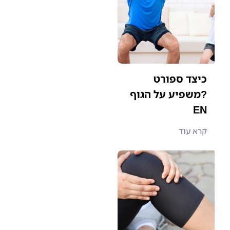
כיצד ספורט
משפיע על הגוף?
EN
קרא עוד