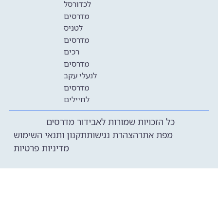
לכדורסל
מדרסים
לטניס
מדרסים
רכים
מדרסים
לנעלי עקב
מדרסים
לחיילים
כל הזכויות שמורות לאבידור מדרסים
מפת אתר
הצהרת נגישות
תקנון ותנאי השימוש
מדיניות פרטיות