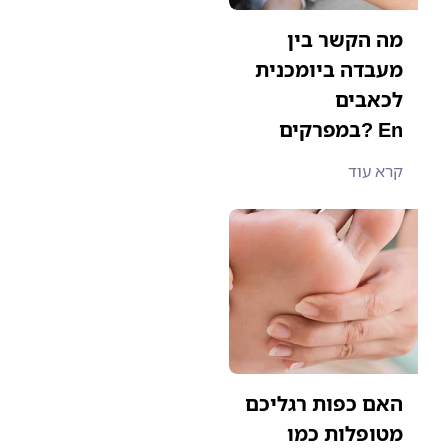
מה הקשר בין
מעבדה ביומכנית
לכאבים
במפרקים? En
קרא עוד
האם כפות רגליכם
מטופלות כמו