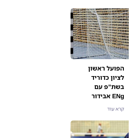
הפועל ראשון
לציון כדוריד
בשת”פ עם
אבידור ENg
קרא עוד