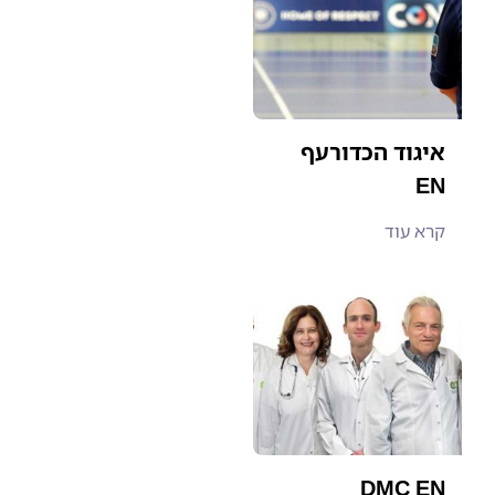
איגוד הכדורעף
EN
קרא עוד
DMC EN