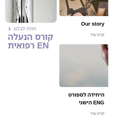
Our story
חזרה לבלוג
קורס הנעלה
קרא עוד
רפואית EN
היחידה לספורט
הישגי ENG
קרא עוד