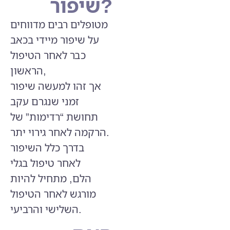
שיפור?
מטופלים רבים מדווחים
על שיפור מיידי בכאב
כבר לאחר הטיפול
הראשון,
אך זהו למעשה שיפור
זמני שנגרם עקב
תחושת “רדימות” של
הרקמה לאחר גירוי יתר.
בדרך כלל השיפור
לאחר
טיפול בגלי
הלם,
מתחיל להיות
מורגש לאחר הטיפול
השלישי והרביעי.