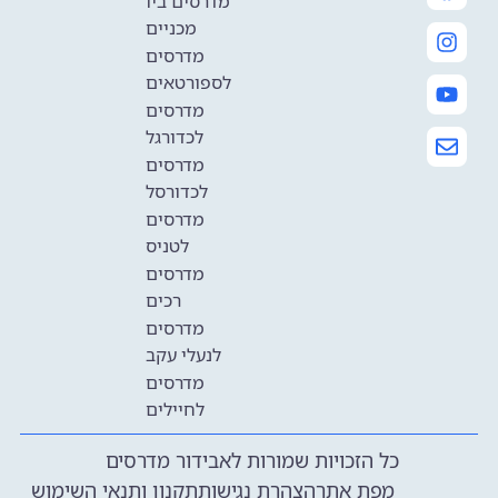
מדרסים ביו
מכניים
מדרסים
לספורטאים
מדרסים
לכדורגל
מדרסים
לכדורסל
מדרסים
לטניס
מדרסים
רכים
מדרסים
לנעלי עקב
מדרסים
לחיילים
כל הזכויות שמורות לאבידור מדרסים
מפת אתר
הצהרת נגישות
תקנון ותנאי השימוש