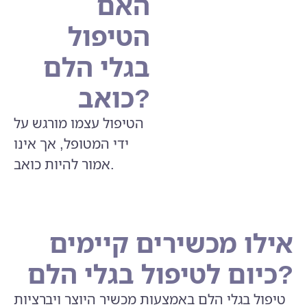
האם
הטיפול
בגלי הלם
כואב?
הטיפול עצמו מורגש על
ידי המטופל, אך אינו
אמור להיות כואב.
אילו מכשירים קיימים
כיום לטיפול בגלי הלם?
טיפול בגלי הלם באמצעות מכשיר היוצר ויברציות