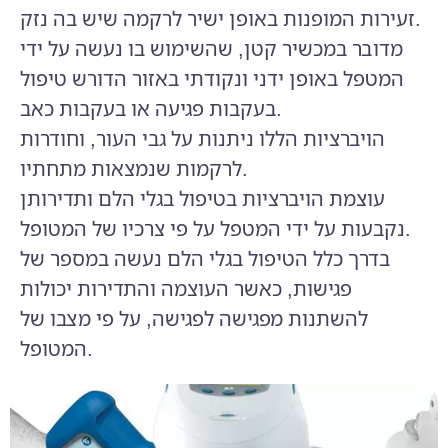
זעירות המופנות באופן ישיר לרקמה שיש בה נזק.
מדובר במכשיר קטן, שהשימוש בו נעשה על ידי
המטפל באופן ידני ונקודתי באזור הדורש טיפול
בעקבות פגיעה או בעקבות כאב.
הויברציות הללו ניתנות על גבי העור, וחודרות
לרקמות שנמצאות מתחתיו.
עוצמת הויברציות בטיפול בגלי הלם ותדירותן
נקבעות על ידי המטפל על פי צרכיו של המטופל.
בדרך כלל הטיפול בגלי הלם נעשה במספר של
פגישות, כאשר העוצמה והתדירות יכולות
להשתנות מפגישה לפגישה, על פי מצבו של
המטופל.