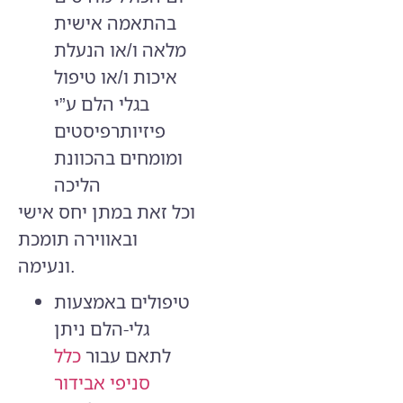
בהתאמה אישית
מלאה ו/או הנעלת
איכות ו/או טיפול
בגלי הלם ע”י
פיזיותרפיסטים
ומומחים בהכוונת
הליכה
וכל זאת במתן יחס אישי
ובאווירה תומכת
ונעימה.
טיפולים באמצעות
גלי-הלם ניתן
לתאם עבור
כלל
סניפי אבידור