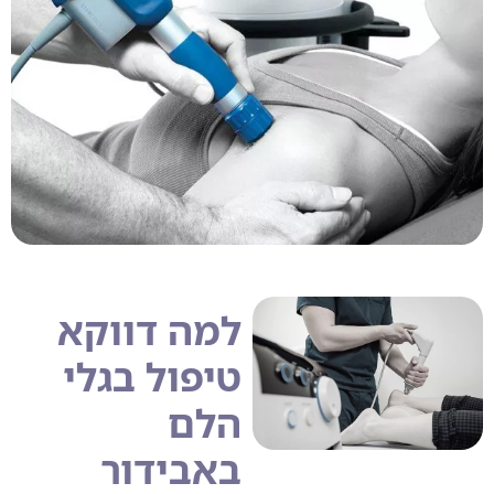
למה דווקא
טיפול בגלי
הלם
באבידור